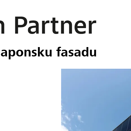
naponsku fasadu