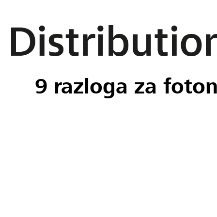
9 razloga za foto