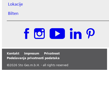
Lokacije
Bilten
Kontakt
Impresum
Privatnost
Podešavanja privatnosti podataka
©
2026
Sto Ges.m.b.H. - all rights reserved