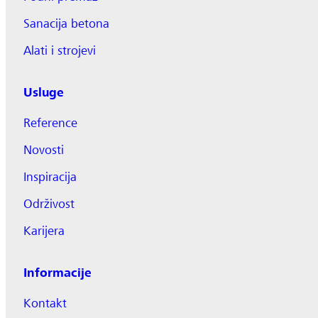
Sanacija betona
Alati i strojevi
Usluge
Reference
Novosti
Inspiracija
Održivost
Karijera
Informacije
Kontakt