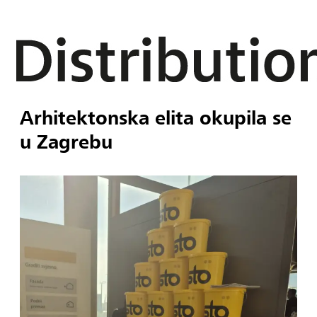
Arhitektonska elita okupila se
u Zagrebu