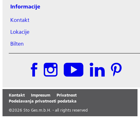
Informacije
Kontakt
Lokacije
Bilten
Kontakt
Impresum
Privatnost
Podešavanja privatnosti podataka
©
2026
Sto Ges.m.b.H. - all rights reserved