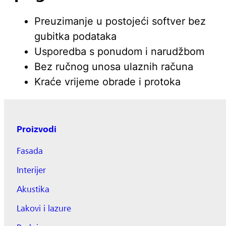
Preuzimanje u postojeći softver bez
gubitka podataka
Usporedba s ponudom i narudžbom
Bez ručnog unosa ulaznih računa
Kraće vrijeme obrade i protoka
Proizvodi
Fasada
Interijer
Akustika
Lakovi i lazure