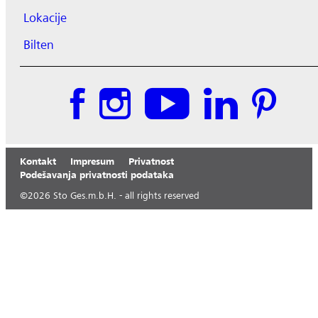
Lokacije
Bilten
Kontakt
Impresum
Privatnost
Podešavanja privatnosti podataka
©
2026
Sto Ges.m.b.H. - all rights reserved