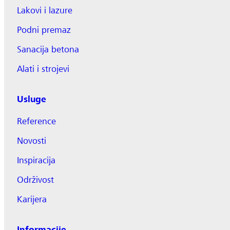
Lakovi i lazure
Podni premaz
Sanacija betona
Alati i strojevi
Usluge
Reference
Novosti
Inspiracija
Održivost
Karijera
Informacije