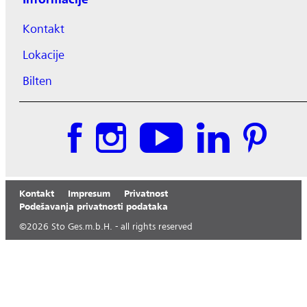
Kontakt
Lokacije
Bilten
Kontakt
Impresum
Privatnost
Podešavanja privatnosti podataka
©
2026
Sto Ges.m.b.H. - all rights reserved