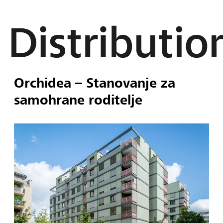
Orchidea – Stanovanje za
samohrane roditelje