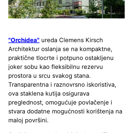
"Orchidea"
ureda Clemens Kirsch
Architektur oslanja se na kompaktne,
praktične tlocrte i potpuno ostakljenu
joker sobu kao fleksibilnu rezervu
prostora u srcu svakog stana.
Transparentna i raznovrsno iskoristiva,
ova staklena kutija osigurava
preglednost, omogućuje povlačenje i
stvara dodatne mogućnosti korištenja na
maloj površini.