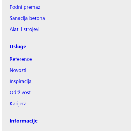
Podni premaz
Sanacija betona
Alati i strojevi
Usluge
Reference
Novosti
Inspiracija
Održivost
Karijera
Informacije