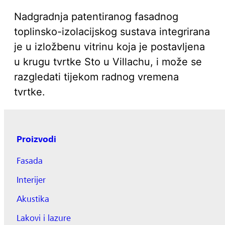
Nadgradnja patentiranog fasadnog
toplinsko-izolacijskog sustava integrirana
je u izložbenu vitrinu koja je postavljena
u krugu tvrtke Sto u Villachu, i može se
razgledati tijekom radnog vremena
tvrtke.
Proizvodi
Fasada
Interijer
Akustika
Lakovi i lazure