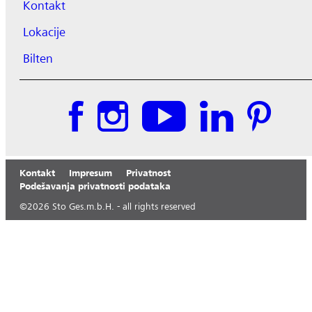
Kontakt
Lokacije
Bilten
Kontakt
Impresum
Privatnost
Podešavanja privatnosti podataka
©
2026
Sto Ges.m.b.H. - all rights reserved