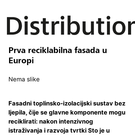
Prva reciklabilna fasada u
Europi
Nema slike
Fasadni toplinsko-izolacijski sustav bez
ljepila, čije se glavne komponente mogu
reciklirati: nakon intenzivnog
istraživanja i razvoja tvrtki Sto je u