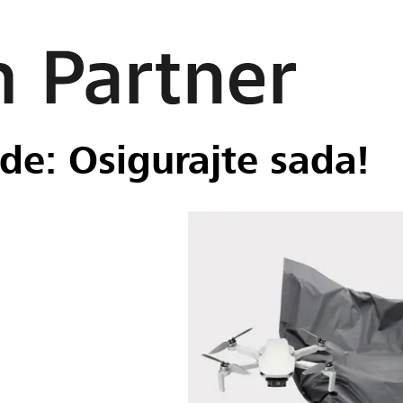
de: Osigurajte sada!