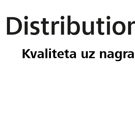
Kvaliteta uz nagra