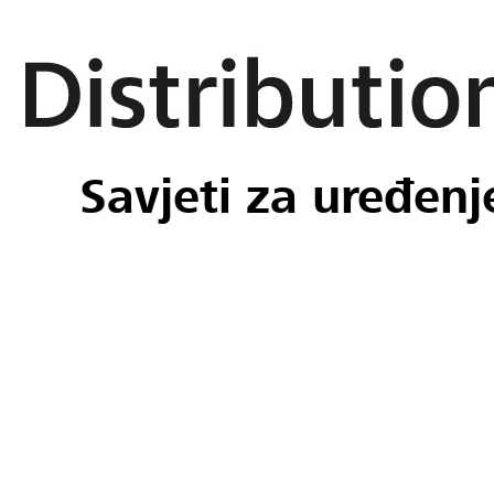
Savjeti za uređenj