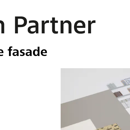
e fasade