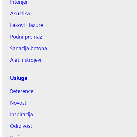
Interijer
Akustika
Lakovi i lazure
Podni premaz
Sanacija betona
Alati i strojevi
Usluge
Reference
Novosti
Inspiracija
Održivost