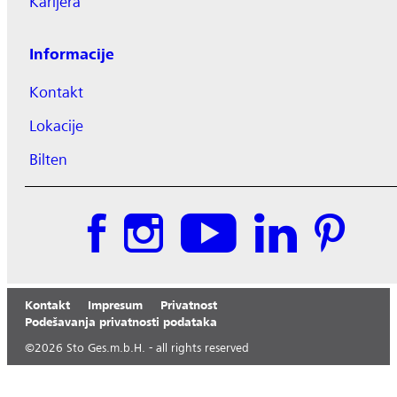
Karijera
Informacije
Kontakt
Lokacije
Bilten
Kontakt
Impresum
Privatnost
Podešavanja privatnosti podataka
©
2026
Sto Ges.m.b.H. - all rights reserved