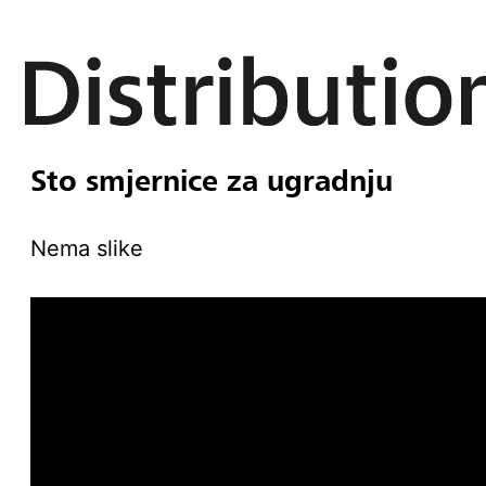
Sto smjernice za ugradnju
Nema slike