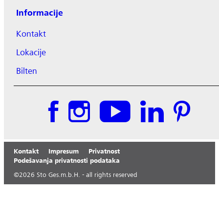
Informacije
Kontakt
Lokacije
Bilten
Kontakt
Impresum
Privatnost
Podešavanja privatnosti podataka
©
2026
Sto Ges.m.b.H. - all rights reserved