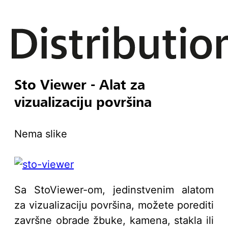
Sto Viewer - Alat za
vizualizaciju površina
Nema slike
Sa StoViewer-om, jedinstvenim alatom
za vizualizaciju površina, možete porediti
završne obrade žbuke, kamena, stakla ili