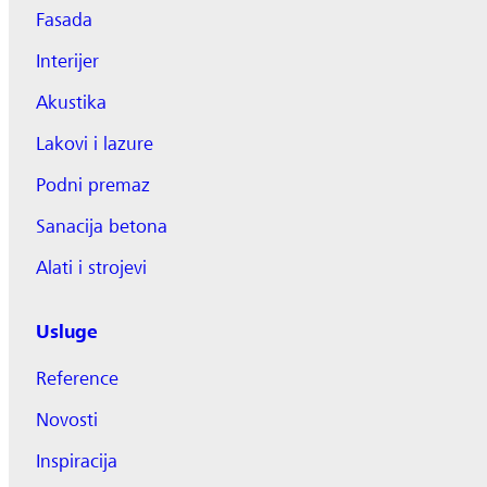
Fasada
Interijer
Akustika
Lakovi i lazure
Podni premaz
Sanacija betona
Alati i strojevi
Usluge
Reference
Novosti
Inspiracija