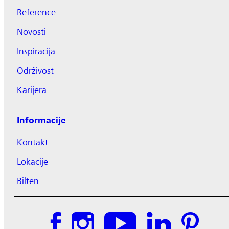
Reference
Novosti
Inspiracija
Održivost
Karijera
Informacije
Kontakt
Lokacije
Bilten