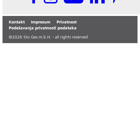
Kontakt
Impresum
Privatnost
Podešavanja privatnosti podataka
©
2026
Sto Ges.m.b.H. - all rights reserved