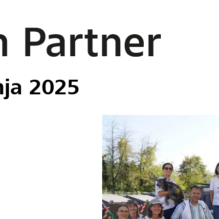
nja 2025