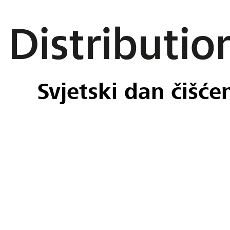
Svjetski dan čišće